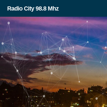
Radio City 98.8 Mhz