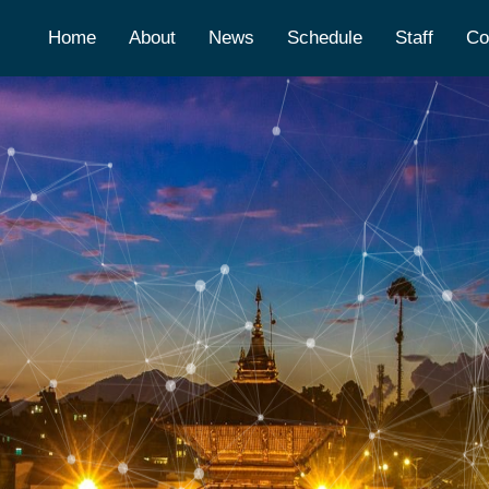
Home
About
News
Schedule
Staff
Co